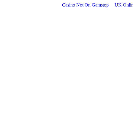
Casino Not On Gamstop
UK Onlin