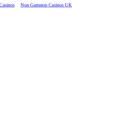
Casinos
Non Gamstop Casinos UK