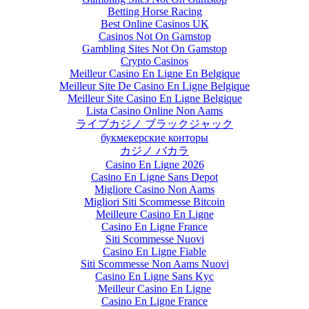
Betting Horse Racing
Best Online Casinos UK
Casinos Not On Gamstop
Gambling Sites Not On Gamstop
Crypto Casinos
Meilleur Casino En Ligne En Belgique
Meilleur Site De Casino En Ligne Belgique
Meilleur Site Casino En Ligne Belgique
Lista Casino Online Non Aams
ライブカジノ ブラックジャック
букмекерские конторы
カジノ バカラ
Casino En Ligne 2026
Casino En Ligne Sans Depot
Migliore Casino Non Aams
Migliori Siti Scommesse Bitcoin
Meilleure Casino En Ligne
Casino En Ligne France
Siti Scommesse Nuovi
Casino En Ligne Fiable
Siti Scommesse Non Aams Nuovi
Casino En Ligne Sans Kyc
Meilleur Casino En Ligne
Casino En Ligne France