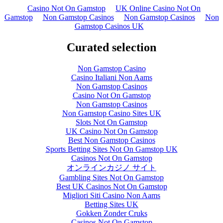
Casino Not On Gamstop
UK Online Casino Not On
Gamstop
Non Gamstop Casinos
Non Gamstop Casinos
Non
Gamstop Casinos UK
Curated selection
Non Gamstop Casino
Casino Italiani Non Aams
Non Gamstop Casinos
Casino Not On Gamstop
Non Gamstop Casinos
Non Gamstop Casino Sites UK
Slots Not On Gamstop
UK Casino Not On Gamstop
Best Non Gamstop Casinos
Sports Betting Sites Not On Gamstop UK
Casinos Not On Gamstop
オンラインカジノ サイト
Gambling Sites Not On Gamstop
Best UK Casinos Not On Gamstop
Migliori Siti Casino Non Aams
Betting Sites UK
Gokken Zonder Cruks
Casinos Not On Gamstop