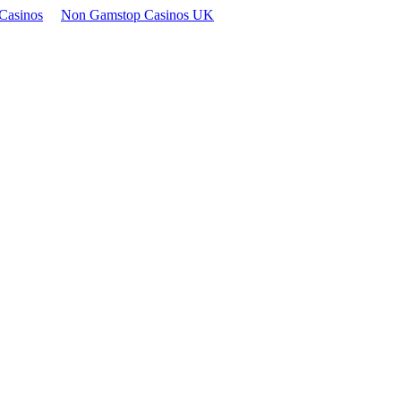
Casinos
Non Gamstop Casinos UK