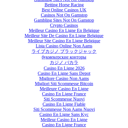
Betting Horse Racing
Best Online Casinos UK
Casinos Not On Gamstop
Gambling Sites Not On Gamstop
Crypto Casinos
Meilleur Casino En Ligne En Belgique
Meilleur Site De Casino En Ligne Belgique
Meilleur Site Casino En Ligne Belgique
Lista Casino Online Non Aams
ライブカジノ ブラックジャック
букмекерские конторы
カジノ バカラ
Casino En Ligne 2026
Casino En Ligne Sans Depot
Migliore Casino Non Aams
Migliori Siti Scommesse Bitcoin
Meilleure Casino En Ligne
Casino En Ligne France
Siti Scommesse Nuovi
Casino En Ligne Fiable
Siti Scommesse Non Aams Nuovi
Casino En Ligne Sans Kyc
Meilleur Casino En Ligne
Casino En Ligne France